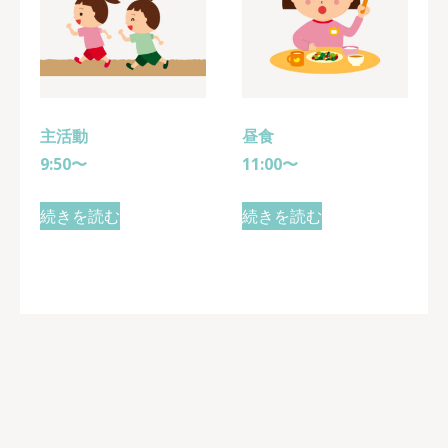
主活動
昼食
9:50〜
11:00〜
続きを読む
続きを読む