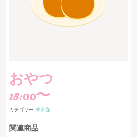
おやつ
15:00〜
カテゴリー:
未分類
関連商品