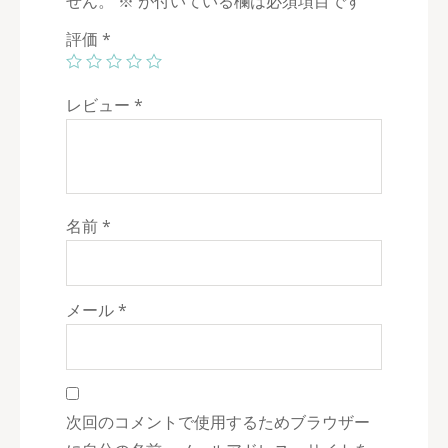
せん。
※
が付いている欄は必須項目です
評価
*
レビュー
*
名前
*
メール
*
次回のコメントで使用するためブラウザー