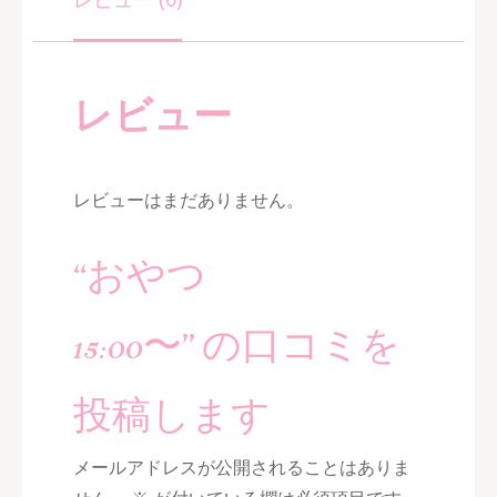
レビュー
レビューはまだありません。
“おやつ
15:00〜” の口コミを
投稿します
メールアドレスが公開されることはありま