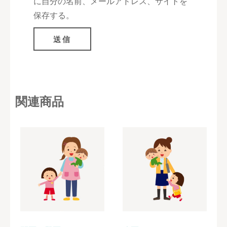
に自分の名前、メールアドレス、サイトを
保存する。
関連商品